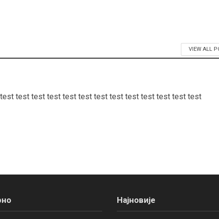
VIEW ALL 
 test test test test test test test test test test test test test
рно
Најновије