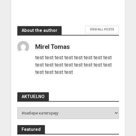
VIEW ALL POSTS
About the author
Mirel Tomas
test test test test test test test test
test test test test test test test test
test test test test
AKTUELNO
Featured